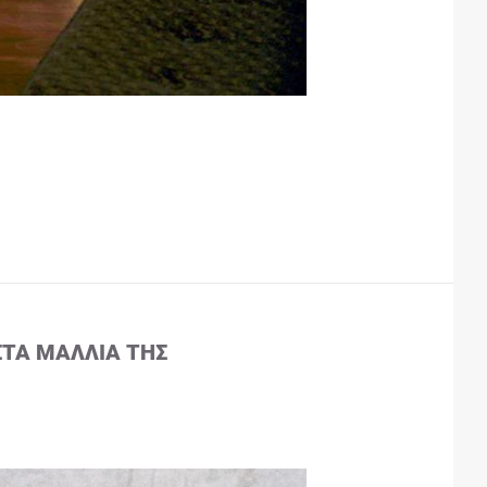
ΣΤΑ ΜΑΛΛΙΆ ΤΗΣ