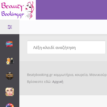
Beatybooking.gr κομμωτήρια, κουρεία, Μανικιούρ 
Βρίσκεστε εδώ:
Αρχική