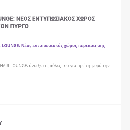
OUNGE: ΝΈΟΣ ΕΝΤΥΠΩΣΙΑΚΌΣ ΧΏΡΟΣ
ΤΟΝ ΠΎΡΓΟ
R LOUNGE: Νέος εντυπωσιακός χώρος περιποίησης
HAIR LOUNGE, άνοιξε τις πύλες του για πρώτη φορά την
Y