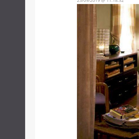
23/09/2019 @ 11:18:52