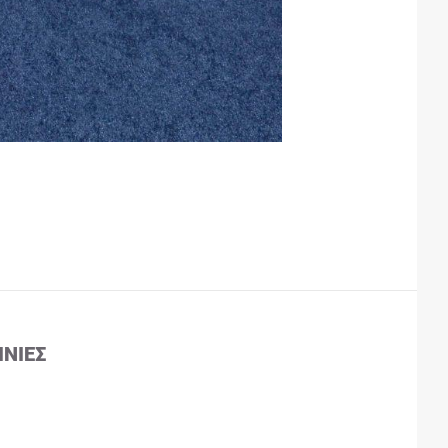
ΙΝΊΕΣ