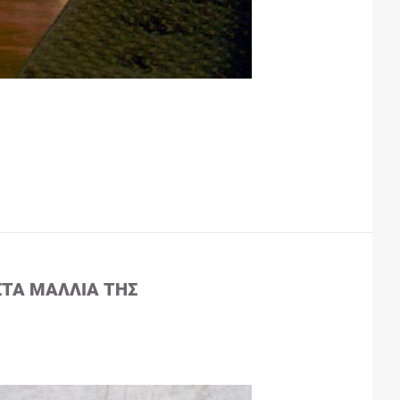
ΣΤΑ ΜΑΛΛΙΆ ΤΗΣ