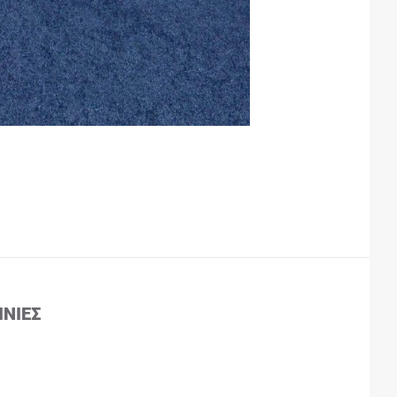
ΙΝΊΕΣ