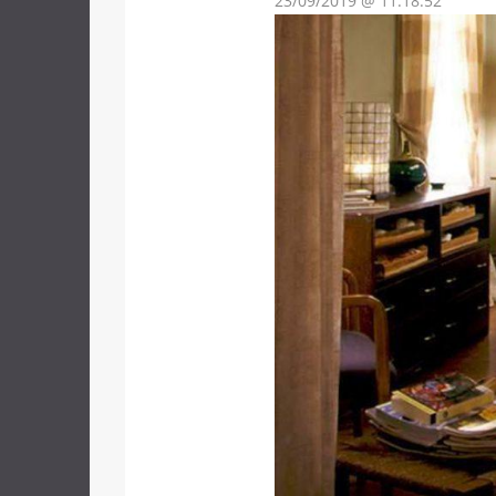
23/09/2019 @ 11:18:52