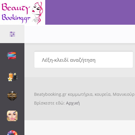
Beatybooking.gr κομμωτήρια, κουρεία, Μανικιούρ 
Βρίσκεστε εδώ:
Αρχική