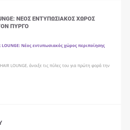
OUNGE: ΝΈΟΣ ΕΝΤΥΠΩΣΙΑΚΌΣ ΧΏΡΟΣ
ΤΟΝ ΠΎΡΓΟ
R LOUNGE: Νέος εντυπωσιακός χώρος περιποίησης
HAIR LOUNGE, άνοιξε τις πύλες του για πρώτη φορά την
Y