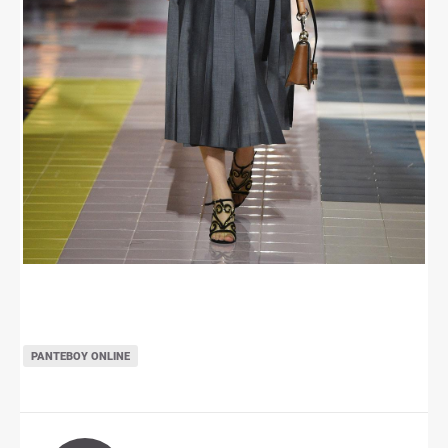
ΡΑΝΤΕΒΟΎ ONLINE