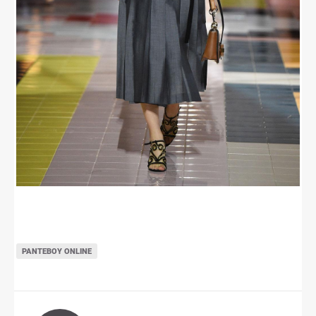
ΡΑΝΤΕΒΟΎ ONLINE