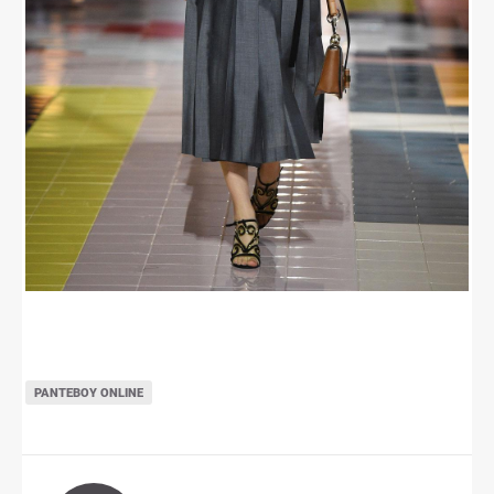
ΡΑΝΤΕΒΟΎ ONLINE