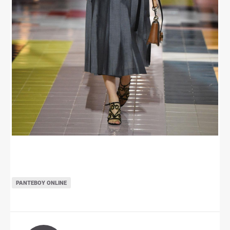
ΡΑΝΤΕΒΟΎ ONLINE