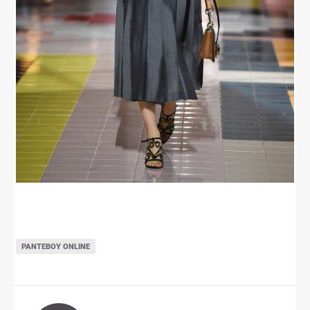
ΡΑΝΤΕΒΟΎ ONLINE