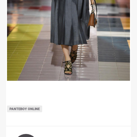
ΡΑΝΤΕΒΟΎ ONLINE