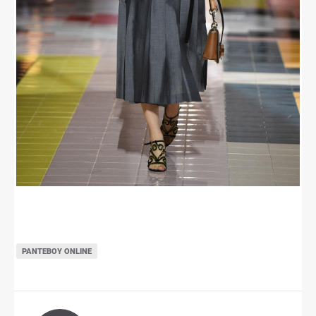
ΡΑΝΤΕΒΟΎ ONLINE