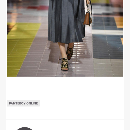
ΡΑΝΤΕΒΟΎ ONLINE