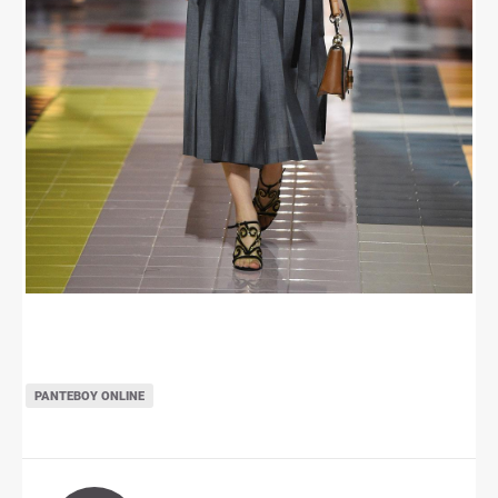
ΡΑΝΤΕΒΟΎ ONLINE