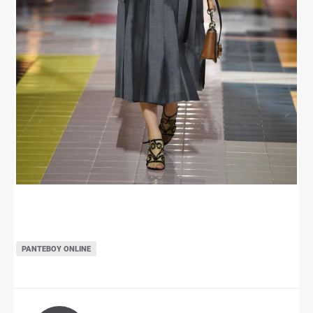
ΡΑΝΤΕΒΟΎ ONLINE