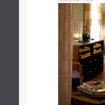
23/09/2019 @ 11:18:52