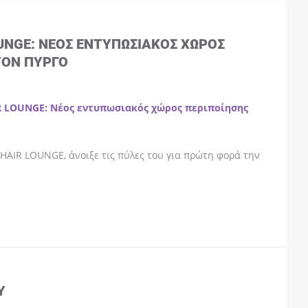
OUNGE: ΝΈΟΣ ΕΝΤΥΠΩΣΙΑΚΌΣ ΧΏΡΟΣ
ΤΟΝ ΠΎΡΓΟ
R LOUNGE: Νέος εντυπωσιακός χώρος περιποίησης
HAIR LOUNGE, άνοιξε τις πύλες του για πρώτη φορά την
Y