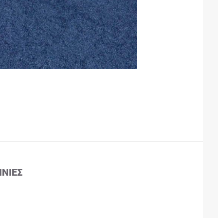
ΙΝΊΕΣ