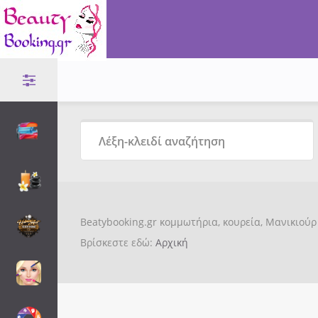
Beatybooking.gr κομμωτήρια, κουρεία, Μανικιούρ 
Βρίσκεστε εδώ:
Αρχική