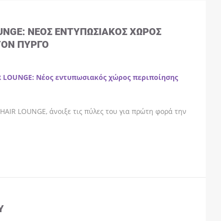
OUNGE: ΝΈΟΣ ΕΝΤΥΠΩΣΙΑΚΌΣ ΧΏΡΟΣ
ΤΟΝ ΠΎΡΓΟ
R LOUNGE: Νέος εντυπωσιακός χώρος περιποίησης
HAIR LOUNGE, άνοιξε τις πύλες του για πρώτη φορά την
Y