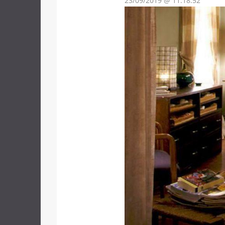
23/09/2019 @ 11:18:52