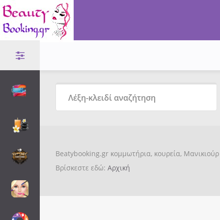
Beatybooking.gr κομμωτήρια, κουρεία, Μανικιούρ 
Βρίσκεστε εδώ:
Αρχική