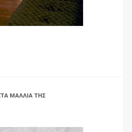
ΣΤΑ ΜΑΛΛΙΆ ΤΗΣ