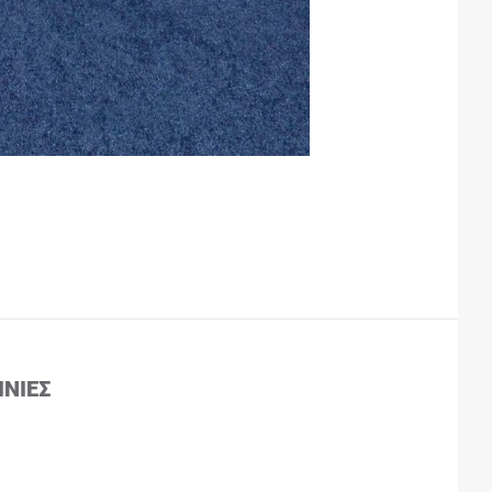
ΙΝΊΕΣ