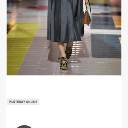
ΡΑΝΤΕΒΟΎ ONLINE