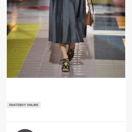
ΡΑΝΤΕΒΟΎ ONLINE