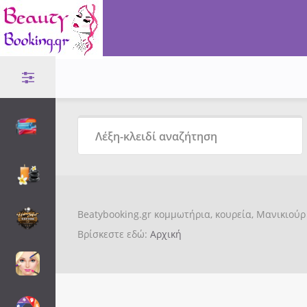
Beatybooking.gr κομμωτήρια, κουρεία, Μανικιούρ 
Βρίσκεστε εδώ:
Αρχική