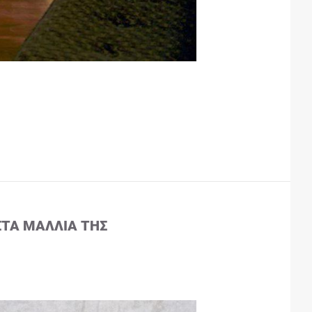
ΣΤΑ ΜΑΛΛΙΆ ΤΗΣ