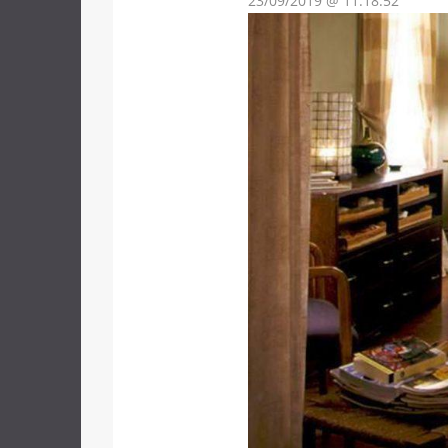
23/09/2019 @ 11:18:52