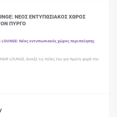
OUNGE: ΝΈΟΣ ΕΝΤΥΠΩΣΙΑΚΌΣ ΧΏΡΟΣ
ΤΟΝ ΠΎΡΓΟ
R LOUNGE: Νέος εντυπωσιακός χώρος περιποίησης
HAIR LOUNGE, άνοιξε τις πύλες του για πρώτη φορά την
Y