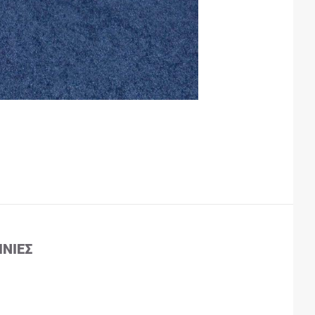
ΙΝΊΕΣ