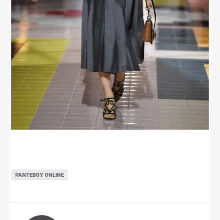
ΡΑΝΤΕΒΟΎ ONLINE