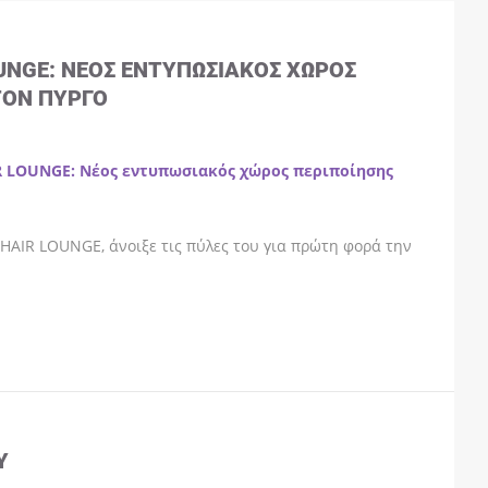
OUNGE: ΝΈΟΣ ΕΝΤΥΠΩΣΙΑΚΌΣ ΧΏΡΟΣ
ΤΟΝ ΠΎΡΓΟ
R LOUNGE: Νέος εντυπωσιακός χώρος περιποίησης
HAIR LOUNGE, άνοιξε τις πύλες του για πρώτη φορά την
Y