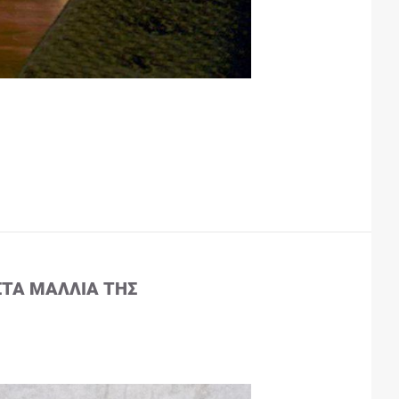
ΣΤΑ ΜΑΛΛΙΆ ΤΗΣ