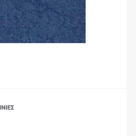
ΙΝΊΕΣ