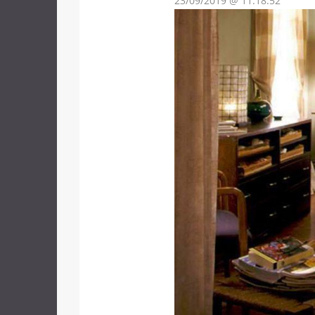
23/09/2019 @ 11:18:52