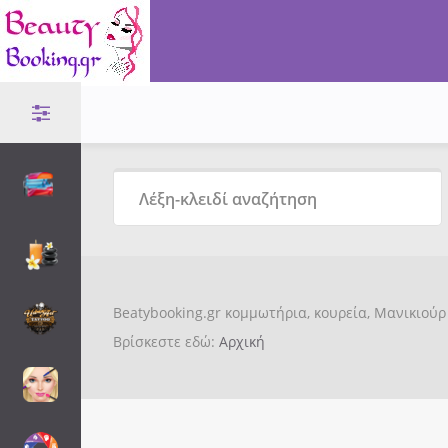
Beatybooking.gr κομμωτήρια, κουρεία, Μανικιούρ 
Βρίσκεστε εδώ:
Αρχική