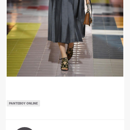
ΡΑΝΤΕΒΟΎ ONLINE