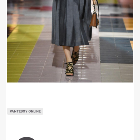
ΡΑΝΤΕΒΟΎ ONLINE