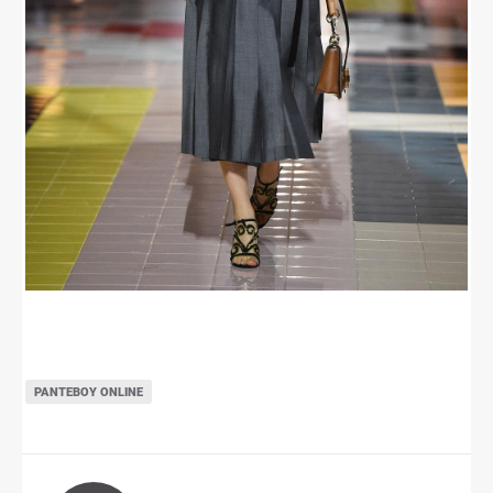
ΡΑΝΤΕΒΟΎ ONLINE