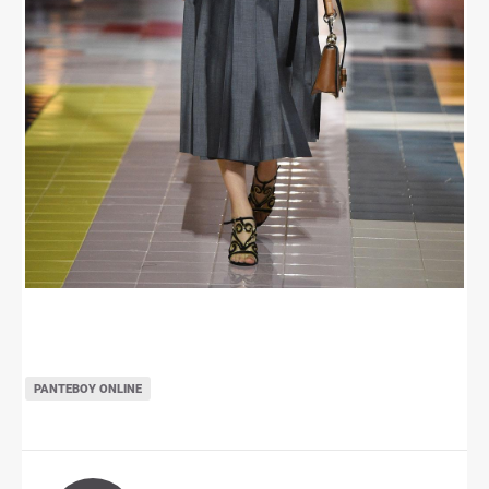
ΡΑΝΤΕΒΟΎ ONLINE