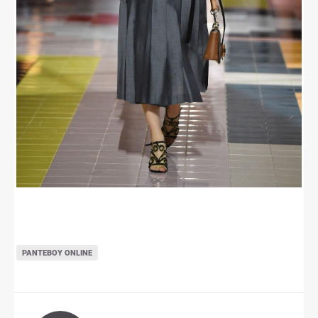
ΡΑΝΤΕΒΟΎ ONLINE