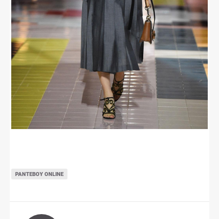
ΡΑΝΤΕΒΟΎ ONLINE