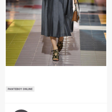
ΡΑΝΤΕΒΟΎ ONLINE