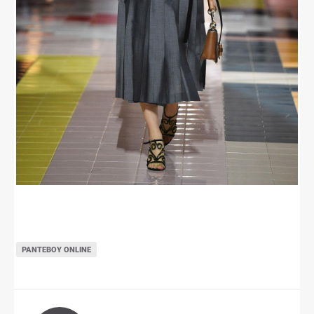
ΡΑΝΤΕΒΟΎ ONLINE