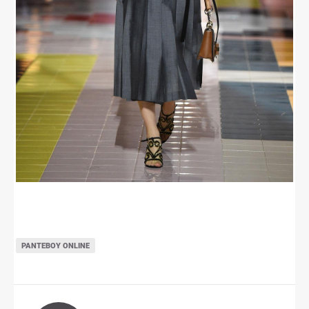
ΡΑΝΤΕΒΟΎ ONLINE