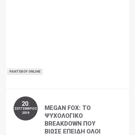
ΡΑΝΤΕΒΟΎ ONLINE
20
.
MEGAN FOX: ΤΟ
ΣΕΠΤΈΜΒΡΙΟΣ
2019
ΨΥΧΟΛΟΓΙΚΌ
BREAKDOWN ΠΟΥ
ΒΊΩΣΕ ΕΠΕΙΔΉ ΌΛΟΙ