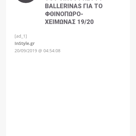
BALLERINAS ΓΙΑ ΤΟ
ΦΘΙΝΌΠΩΡΟ-
ΧΕΙΜΏΝΑΣ 19/20
[ad_1]
InStyle.gr
20/09/2019 @ 04:54:08