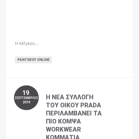
Η Μέγκαν…
ΡΑΝΤΕΒΟΎ ONLINE
19
.
Η ΝΈΑ ΣΥΛΛΟΓΉ
ΣΕΠΤΈΜΒΡΙΟΣ
2019
ΤΟΥ ΟΊΚΟΥ PRADA
ΠΕΡΙΛΑΜΒΆΝΕΙ ΤΑ
ΠΙΟ ΚΟΜΨΆ
WORKWEAR
ΚΟΜΜΆΤΙΑ