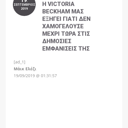
19
.
Η VICTORIA
ΣΕΠΤΈΜΒΡΙΟΣ
2019
BECKHAM ΜΑΣ
ΕΞΗΓΕΊ ΓΙΑΤΊ ΔΕΝ
ΧΑΜΟΓΕΛΟΎΣΕ
ΜΈΧΡΙ ΤΏΡΑ ΣΤΙΣ
ΔΗΜΌΣΙΕΣ
ΕΜΦΑΝΊΣΕΙΣ ΤΗΣ
[ad_1]
Instagram
Μάικ Ελέζι
19/09/2019 @ 01:31:57