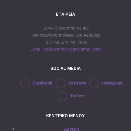
ΕΤΑΙΡΕΊΑ
Euro-Telecommerce IKE
Κωνσταντινουπόλεως 358 Αχαρνές
Tel.: +30 210 444 7600
E-mail: telecommercegr@gmail.com
SOCIAL MEDIA
Facebook
YouTube
Instagram
Twitter
ΚΕΝΤΡΙΚΟ ΜΕΝΟΥ
Αρχική