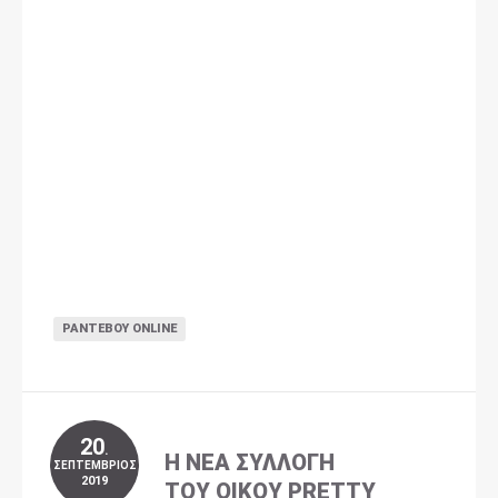
ΡΑΝΤΕΒΟΎ ONLINE
20
.
Η ΝΈΑ ΣΥΛΛΟΓΉ
ΣΕΠΤΈΜΒΡΙΟΣ
2019
ΤΟΥ ΟΊΚΟΥ PRETTY