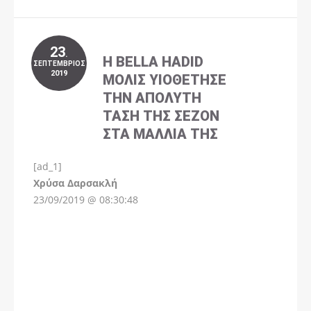
23
.
Η BELLA HADID
ΣΕΠΤΈΜΒΡΙΟΣ
2019
ΜΌΛΙΣ ΥΙΟΘΈΤΗΣΕ
ΤΗΝ ΑΠΌΛΥΤΗ
ΤΆΣΗ ΤΗΣ ΣΕΖΌΝ
ΣΤΑ ΜΑΛΛΙΆ ΤΗΣ
[ad_1]
Instagram
Χρύσα Δαρσακλή
23/09/2019 @ 08:30:48