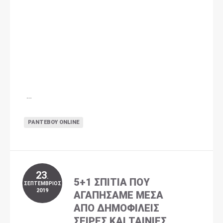
…
ΡΑΝΤΕΒΟΎ ONLINE
23
.
5+1 ΣΠΊΤΙΑ ΠΟΥ
ΣΕΠΤΈΜΒΡΙΟΣ
2019
ΑΓΑΠΉΣΑΜΕ ΜΈΣΑ
ΑΠΌ ΔΗΜΟΦΙΛΕΊΣ
ΣΕΙΡΈΣ ΚΑΙ ΤΑΙΝΊΕΣ