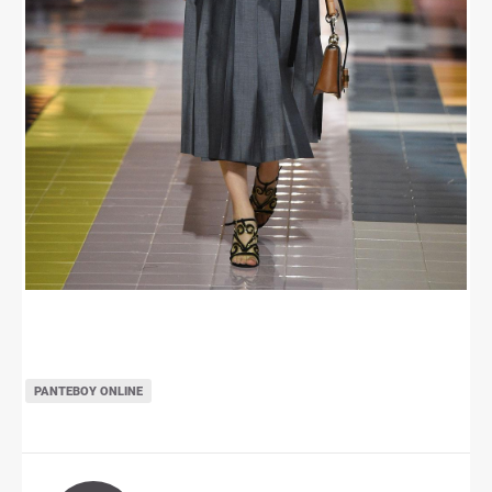
ΡΑΝΤΕΒΟΎ ONLINE