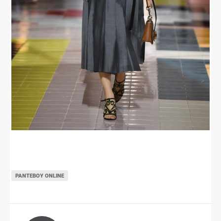
ΡΑΝΤΕΒΟΎ ONLINE