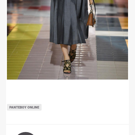
ΡΑΝΤΕΒΟΎ ONLINE