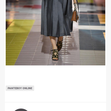
ΡΑΝΤΕΒΟΎ ONLINE