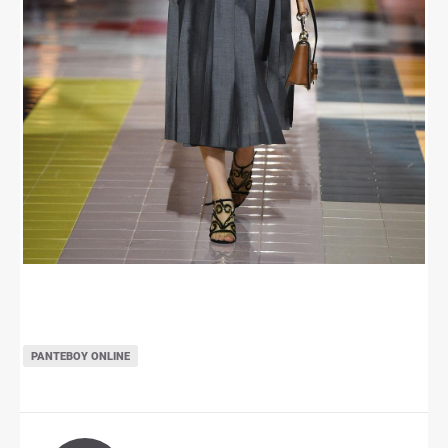
ΡΑΝΤΕΒΟΎ ONLINE