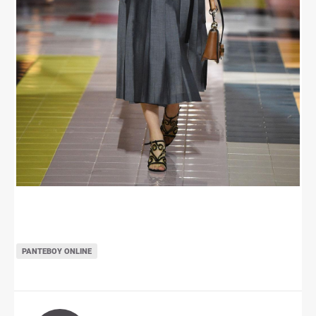
ΡΑΝΤΕΒΟΎ ONLINE