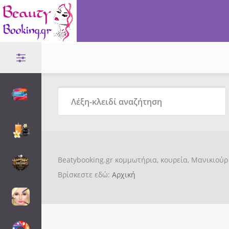
Beatybooking.gr κομμωτήρια, κουρεία, Μανικιούρ 
Βρίσκεστε εδώ:
Αρχική