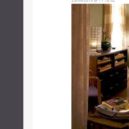
23/09/2019 @ 11:18:52