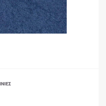
ΙΝΊΕΣ