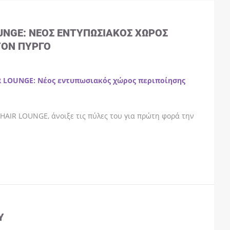
OUNGE: ΝΈΟΣ ΕΝΤΥΠΩΣΙΑΚΌΣ ΧΏΡΟΣ
ΤΟΝ ΠΎΡΓΟ
R LOUNGE: Νέος εντυπωσιακός χώρος περιποίησης
HAIR LOUNGE, άνοιξε τις πύλες του για πρώτη φορά την
Y