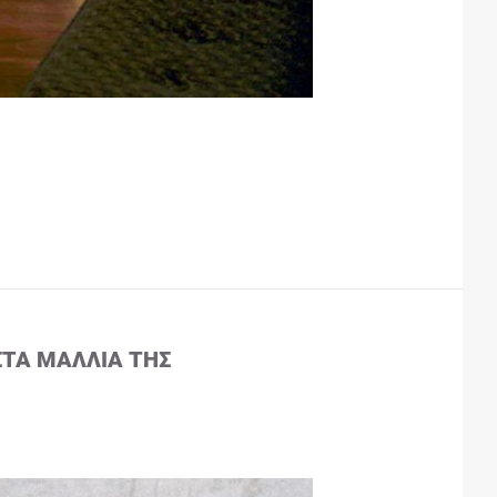
ΣΤΑ ΜΑΛΛΙΆ ΤΗΣ