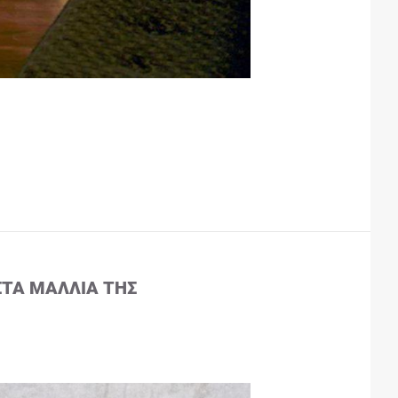
ΣΤΑ ΜΑΛΛΙΆ ΤΗΣ