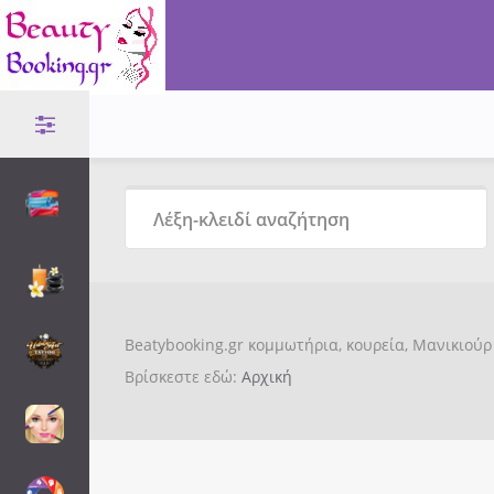
Beatybooking.gr κομμωτήρια, κουρεία, Μανικιούρ 
Βρίσκεστε εδώ:
Αρχική