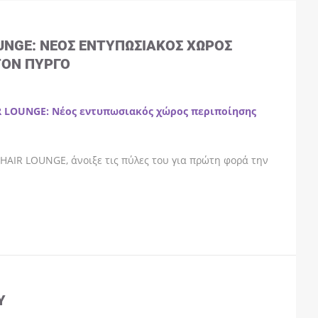
OUNGE: ΝΈΟΣ ΕΝΤΥΠΩΣΙΑΚΌΣ ΧΏΡΟΣ
ΤΟΝ ΠΎΡΓΟ
R LOUNGE: Νέος εντυπωσιακός χώρος περιποίησης
HAIR LOUNGE, άνοιξε τις πύλες του για πρώτη φορά την
Y