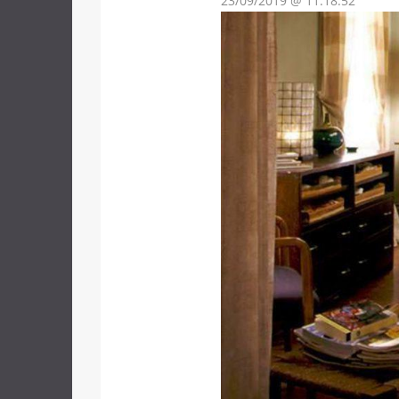
23/09/2019 @ 11:18:52