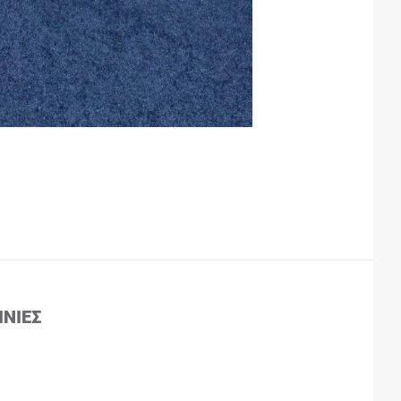
ΙΝΊΕΣ