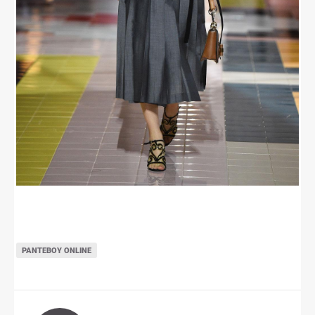
ΡΑΝΤΕΒΟΎ ONLINE