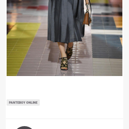
ΡΑΝΤΕΒΟΎ ONLINE