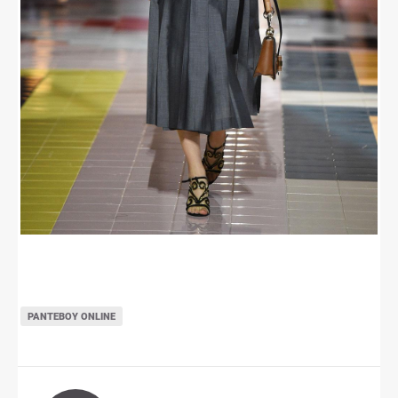
ΡΑΝΤΕΒΟΎ ONLINE