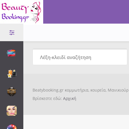
Beatybooking.gr κομμωτήρια, κουρεία, Μανικιούρ 
Βρίσκεστε εδώ:
Αρχική