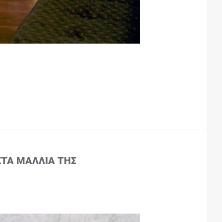
ΣΤΑ ΜΑΛΛΙΆ ΤΗΣ