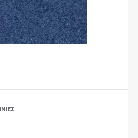
ΙΝΊΕΣ