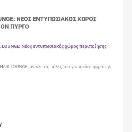
OUNGE: ΝΈΟΣ ΕΝΤΥΠΩΣΙΑΚΌΣ ΧΏΡΟΣ
ΤΟΝ ΠΎΡΓΟ
R LOUNGE: Νέος εντυπωσιακός χώρος περιποίησης
HAIR LOUNGE, άνοιξε τις πύλες του για πρώτη φορά την
Y