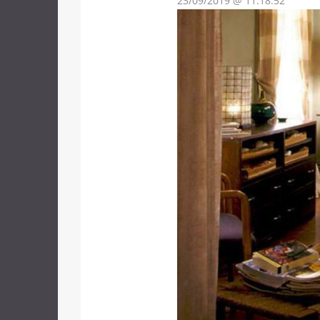
23/09/2019 @ 11:18:52