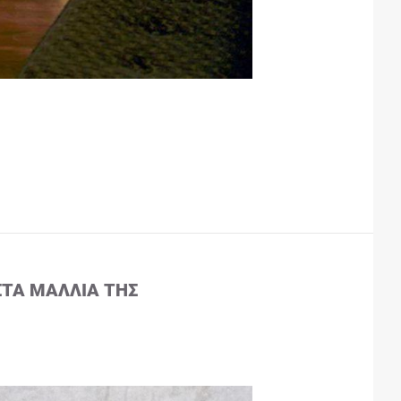
ΣΤΑ ΜΑΛΛΙΆ ΤΗΣ