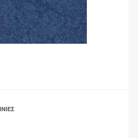
ΙΝΊΕΣ