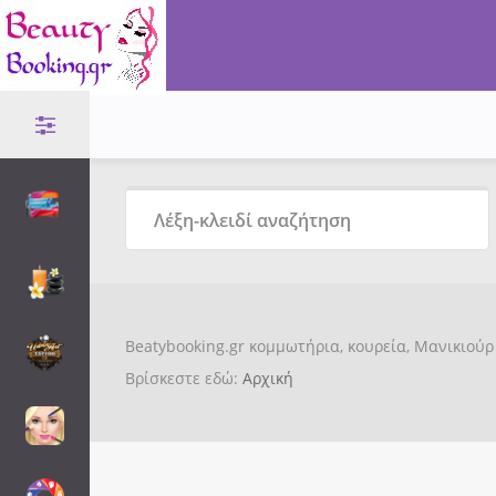
Beatybooking.gr κομμωτήρια, κουρεία, Μανικιούρ 
Βρίσκεστε εδώ:
Αρχική