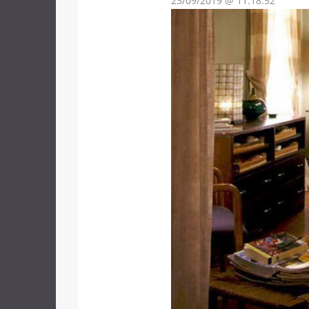
23/09/2019 @ 11:18:52