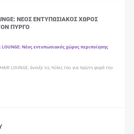
OUNGE: ΝΈΟΣ ΕΝΤΥΠΩΣΙΑΚΌΣ ΧΏΡΟΣ
ΤΟΝ ΠΎΡΓΟ
R LOUNGE: Νέος εντυπωσιακός χώρος περιποίησης
HAIR LOUNGE, άνοιξε τις πύλες του για πρώτη φορά την
Y