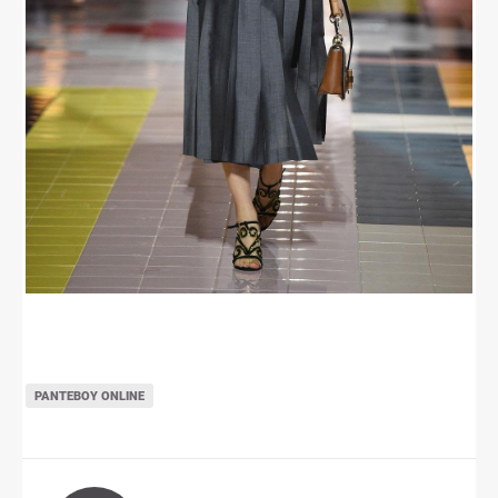
ΡΑΝΤΕΒΟΎ ONLINE