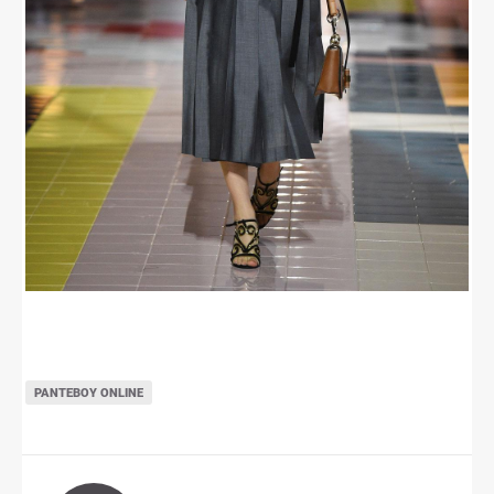
ΡΑΝΤΕΒΟΎ ONLINE