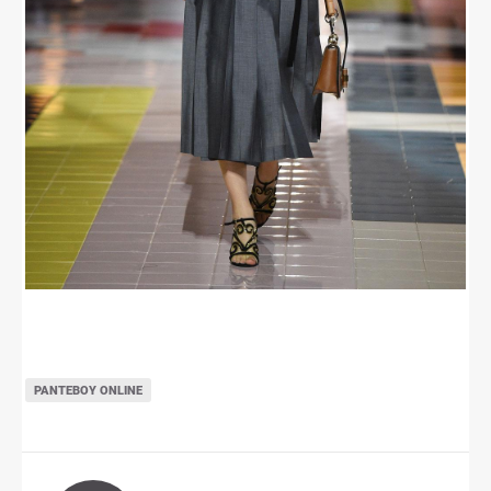
ΡΑΝΤΕΒΟΎ ONLINE