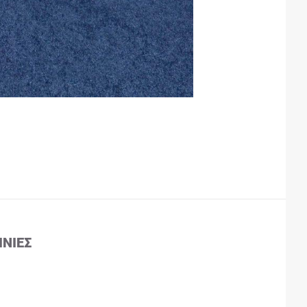
ΙΝΊΕΣ