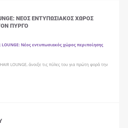
OUNGE: ΝΈΟΣ ΕΝΤΥΠΩΣΙΑΚΌΣ ΧΏΡΟΣ
ΤΟΝ ΠΎΡΓΟ
R LOUNGE: Νέος εντυπωσιακός χώρος περιποίησης
HAIR LOUNGE, άνοιξε τις πύλες του για πρώτη φορά την
Y