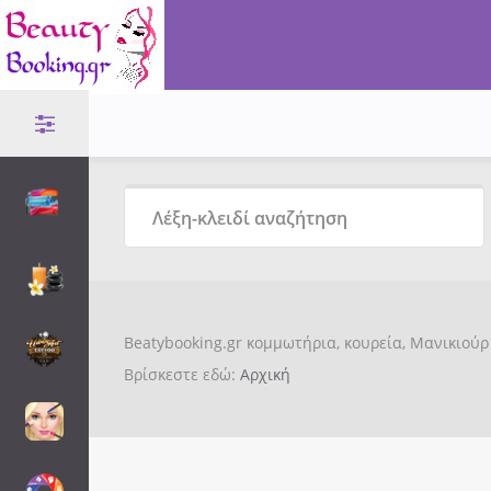
Beatybooking.gr κομμωτήρια, κουρεία, Μανικιούρ 
Βρίσκεστε εδώ:
Αρχική