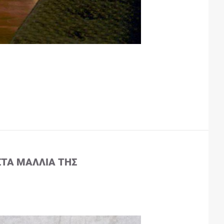
ΣΤΑ ΜΑΛΛΙΆ ΤΗΣ