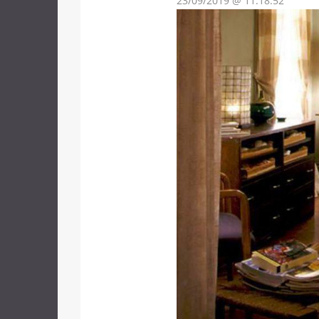
23/09/2019 @ 11:18:52