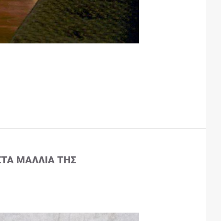
ΣΤΑ ΜΑΛΛΙΆ ΤΗΣ