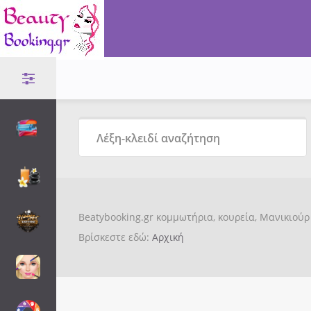
Beatybooking.gr κομμωτήρια, κουρεία, Μανικιούρ 
Βρίσκεστε εδώ:
Αρχική