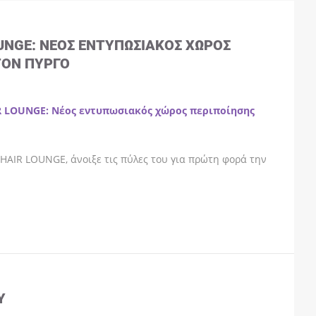
OUNGE: ΝΈΟΣ ΕΝΤΥΠΩΣΙΑΚΌΣ ΧΏΡΟΣ
ΤΟΝ ΠΎΡΓΟ
R LOUNGE: Νέος εντυπωσιακός χώρος περιποίησης
HAIR LOUNGE, άνοιξε τις πύλες του για πρώτη φορά την
Y