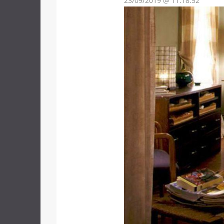
23/09/2019 @ 11:18:52