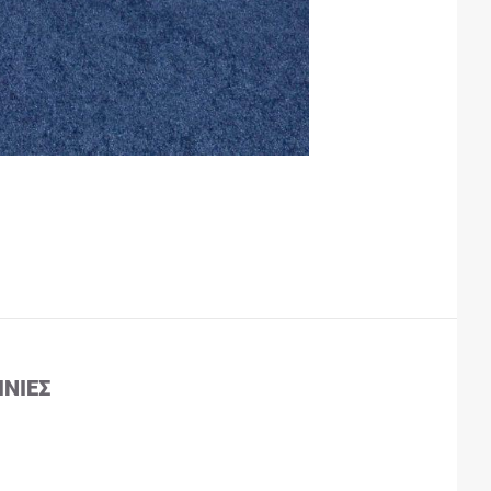
ΙΝΊΕΣ