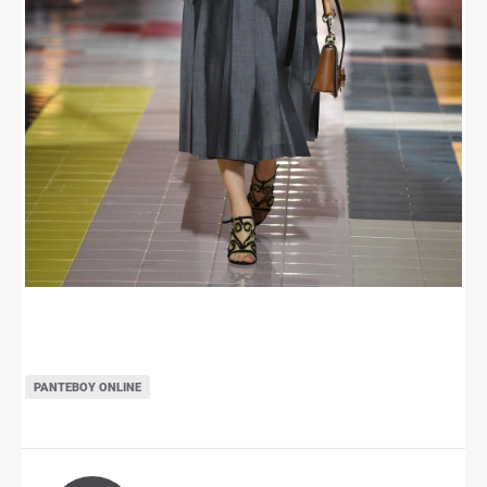
ΡΑΝΤΕΒΟΎ ONLINE