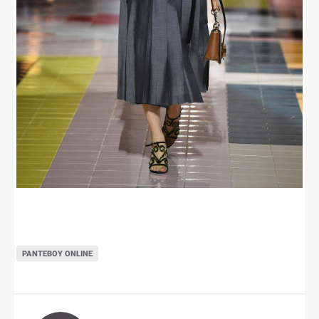
ΡΑΝΤΕΒΟΎ ONLINE