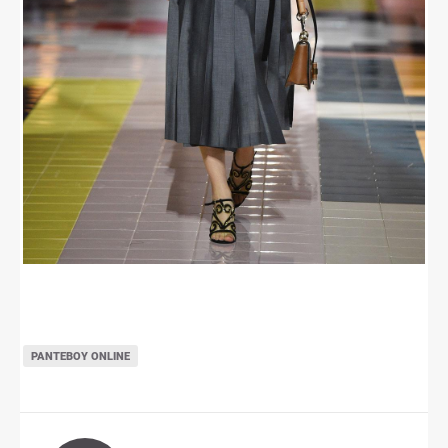
ΡΑΝΤΕΒΟΎ ONLINE